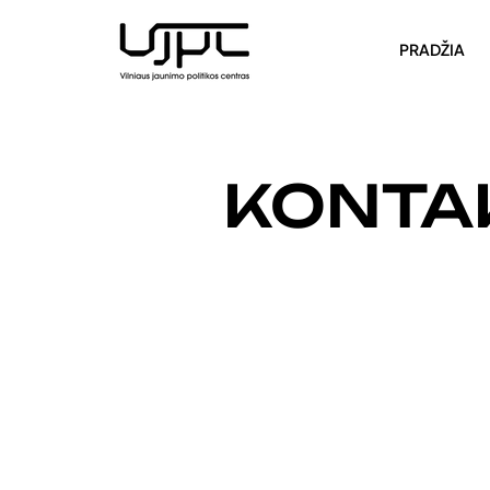
PRADŽIA
KONTA