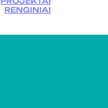
PROJEKTAI
RENGINIAI