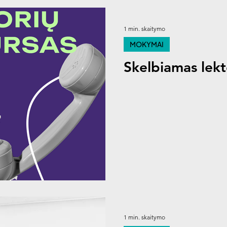
1 min. skaitymo
MOKYMAI
Skelbiamas lekt
1 min. skaitymo