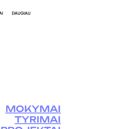
AI
DAUGIAU
MOKYMAI
TYRIMAI