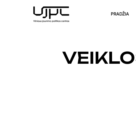
PRADŽIA
VEIKL