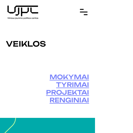
VEIKLOS
MOKYMAI
TYRIMAI
PROJEKTAI
RENGINIAI