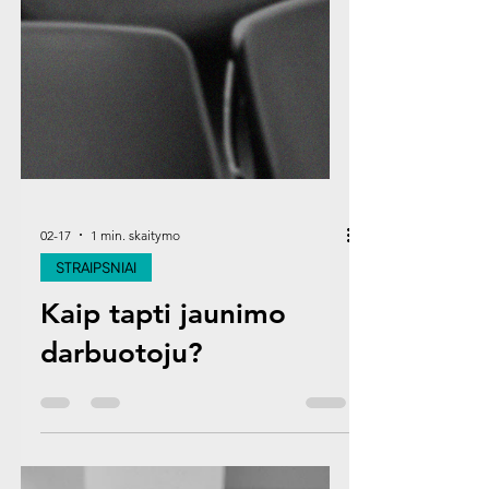
02-17
1 min. skaitymo
STRAIPSNIAI