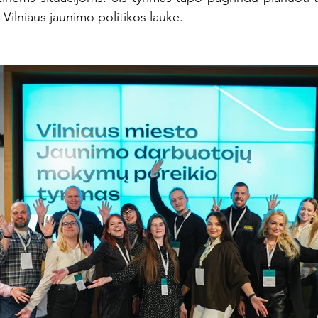
Vilniaus jaunimo politikos lauke.