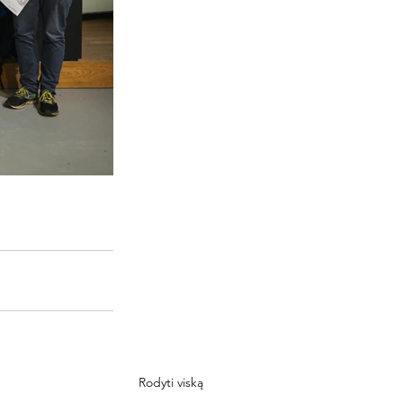
Rodyti viską