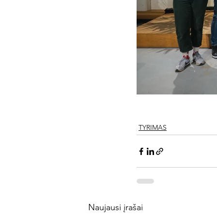
TYRIMAS
Naujausi įrašai